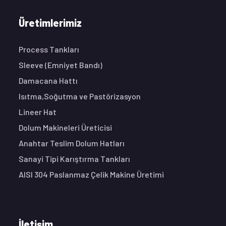
Üretimlerimiz
Process Tankları
Sleeve (Emniyet Bandı)
Damacana Hattı
Isıtma,Soğutma ve Pastörizasyon
Lineer Hat
Dolum Makineleri Üreticisi
Anahtar Teslim Dolum Hatları
Sanayi Tipi Karıştırma Tankları
AISI 304 Paslanmaz Çelik Makine Üretimi
İletişim