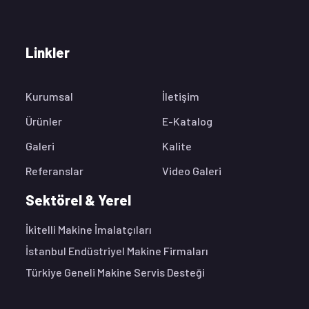
Linkler
Kurumsal
İletişim
Ürünler
E-Katalog
Galeri
Kalite
Referanslar
Video Galeri
Sektörel & Yerel
İkitelli Makine İmalatçıları
İstanbul Endüstriyel Makine Firmaları
Türkiye Geneli Makine Servis Desteği