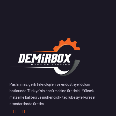
Paslanmaz çelik teknolojileri ve endüstriyel dolum
hatlarında Türkiye’nin öncü makine üreticisi. Yüksek
malzeme kalitesi ve mühendislik tecrübesiyle küresel
standartlarda üretim.