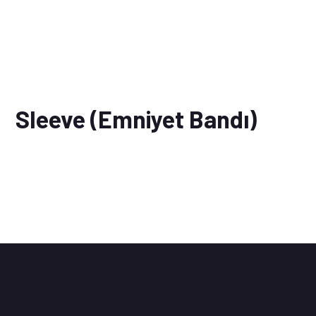
Sleeve (Emniyet Bandı)