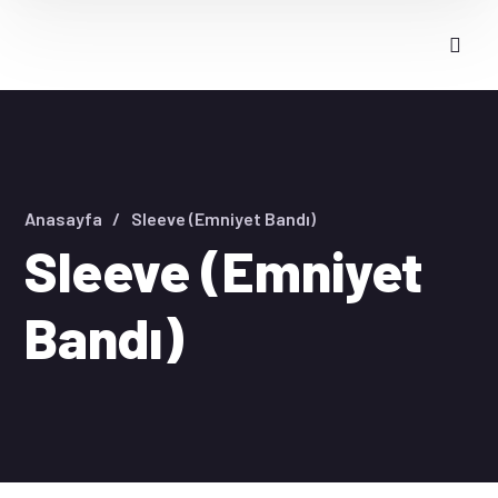
Anasayfa
Sleeve (Emniyet Bandı)
Sleeve (Emniyet
Bandı)